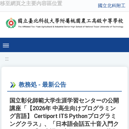
移至網頁之主要內容區位置
國立北科附工
:::
教務処 - 最新公告
国立彰化師範大学生涯学習センターの公開
講座「【2026年 中高生向けプログラミン
グ言語】 Certiport ITS Pythonプログラミ
ングクラス」、「日本語会話五十音入門ク