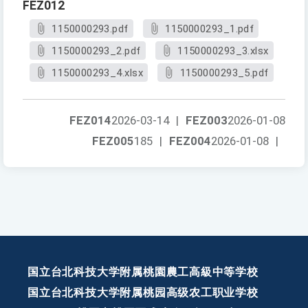
FEZ012
1150000293.pdf
1150000293_1.pdf
1150000293_2.pdf
1150000293_3.xlsx
1150000293_4.xlsx
1150000293_5.pdf
FEZ014
2026-03-14
|
FEZ003
2026-01-08
FEZ005
185
|
FEZ004
2026-01-08
|
国立台北科技大学附属桃園農工高級中等学校
国立台北科技大学附属桃园高级农工职业学校