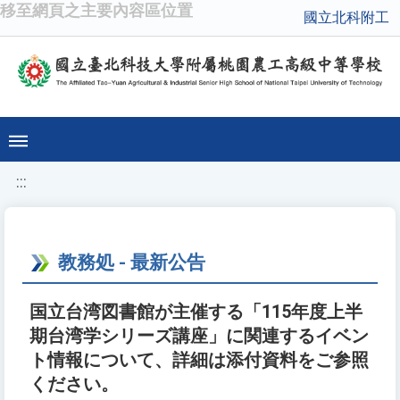
移至網頁之主要內容區位置
國立北科附工
:::
教務処 - 最新公告
国立台湾図書館が主催する「115年度上半
期台湾学シリーズ講座」に関連するイベン
ト情報について、詳細は添付資料をご参照
ください。