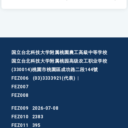
国立台北科技大学附属桃園農工高級中等学校
国立台北科技大学附属桃园高级农工职业学校
(330014)桃園市桃園區成功路二段144號
FEZ006
(03)3333921(代表)
|
FEZ007
FEZ008
FEZ009
2026-07-08
FEZ010
2383
FEZ011
395