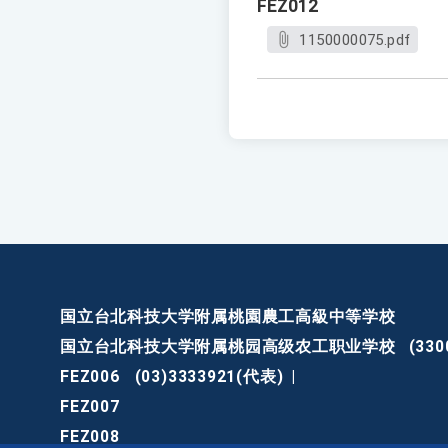
FEZ012
1150000075.pdf
国立台北科技大学附属桃園農工高級中等学校
国立台北科技大学附属桃园高级农工职业学校
(3
FEZ006
(03)3333921(代表)
|
FEZ007
FEZ008