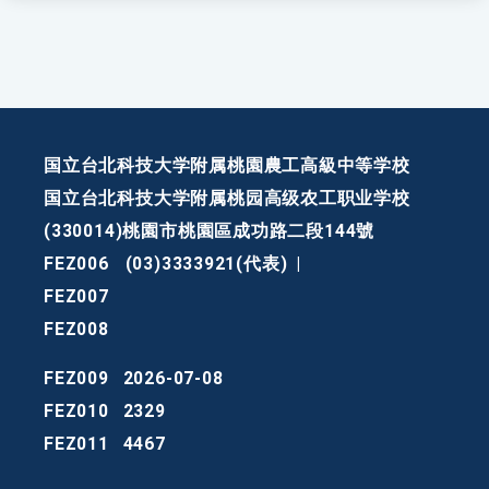
国立台北科技大学附属桃園農工高級中等学校
国立台北科技大学附属桃园高级农工职业学校
(330014)桃園市桃園區成功路二段144號
FEZ006
(03)3333921(代表)
|
FEZ007
FEZ008
FEZ009
2026-07-08
FEZ010
2329
FEZ011
4467