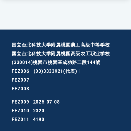
国立台北科技大学附属桃園農工高級中等学校
国立台北科技大学附属桃园高级农工职业学校
(330014)桃園市桃園區成功路二段144號
FEZ006
(03)3333921(代表)
|
FEZ007
FEZ008
FEZ009
2026-07-08
FEZ010
2320
FEZ011
4190