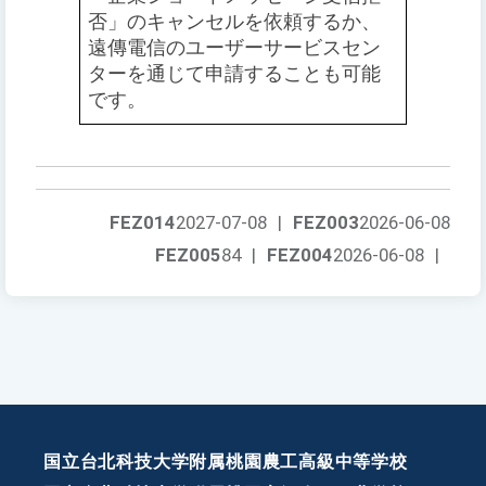
否」のキャンセルを依頼するか、
遠傳電信のユーザーサービスセン
ターを通じて申請することも可能
です。
FEZ014
2027-07-08
|
FEZ003
2026-06-08
FEZ005
84
|
FEZ004
2026-06-08
|
国立台北科技大学附属桃園農工高級中等学校