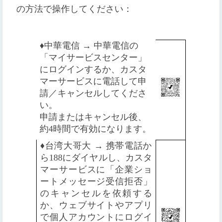
の方法で操作してください：
♦️
中華電信 → 中華電信の
「マイサービスセンター」
にログインするか、カスタ
マーサービスに電話して申
請／キャンセルしてくださ
い。
申請またはキャンセル後、
約4時間で有効になります。
♦️
台湾大哥大 → 携帯電話か
ら188にダイヤルし、カスタ
マーサービスに「企業ショ
ートメッセージ受信拒否」
のキャンセルを依頼する
か、ウェブサイトやアプリ
で個人アカウントにログイ