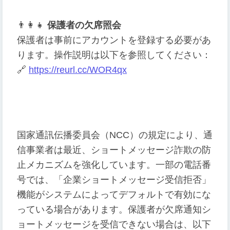
👨
👩
👧
保護者の欠席照会
保護者は事前にアカウントを登録する必要があ
ります。操作説明は以下を参照してください：
🔗
https://reurl.cc/WOR4qx
国家通訊伝播委員会（NCC）の規定により、通
信事業者は最近、ショートメッセージ詐欺の防
止メカニズムを強化しています。一部の電話番
号では、「企業ショートメッセージ受信拒否」
機能がシステムによってデフォルトで有効にな
っている場合があります。保護者が欠席通知シ
ョートメッセージを受信できない場合は、以下