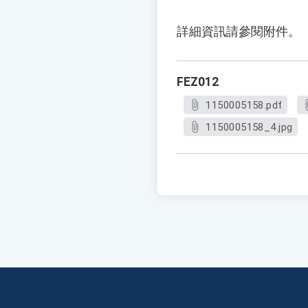
詳細資訊請參閱附件。
FEZ012
1150005158.pdf
1150005158_4.jpg