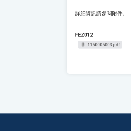
詳細資訊請參閱附件。
FEZ012
1150005003.pdf