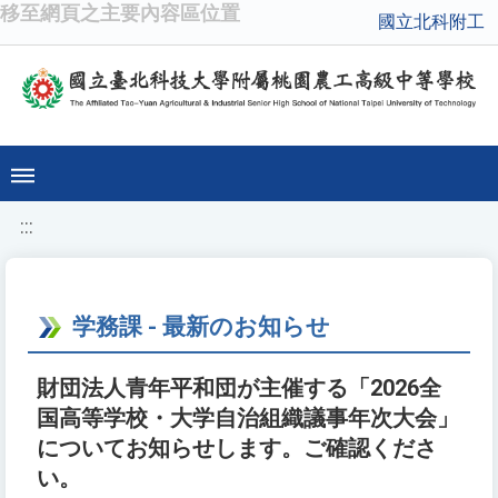
移至網頁之主要內容區位置
國立北科附工
:::
学務課 - 最新のお知らせ
財団法人青年平和団が主催する「2026全
国高等学校・大学自治組織議事年次大会」
についてお知らせします。ご確認くださ
い。