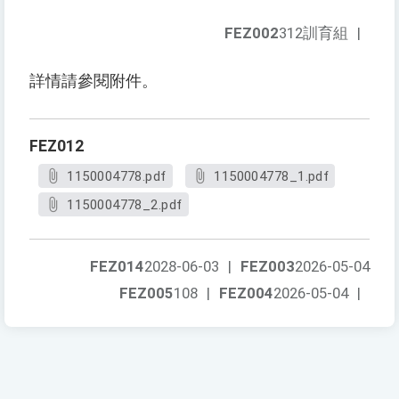
FEZ002
312訓育組
|
詳情請參閱附件。
FEZ012
1150004778.pdf
1150004778_1.pdf
1150004778_2.pdf
FEZ014
2028-06-03
|
FEZ003
2026-05-04
FEZ005
108
|
FEZ004
2026-05-04
|