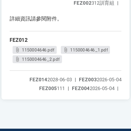
FEZ002
312訓育組
|
詳細資訊請參閱附件。
FEZ012
1150004646.pdf
1150004646_1.pdf
1150004646_2.pdf
FEZ014
2028-06-03
|
FEZ003
2026-05-04
FEZ005
111
|
FEZ004
2026-05-04
|