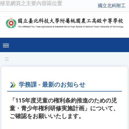
移至網頁之主要內容區位置
國立北科附工
:::
学務課 - 最新のお知らせ
「115年度児童の権利条約推進のための児
童・青少年権利研修実施計画」について、
ご確認をお願いいたします。