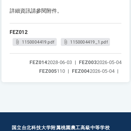
詳細資訊請參閱附件。
FEZ012
1150004419.pdf
1150004419_1.pdf
FEZ014
2028-06-03
|
FEZ003
2026-05-04
FEZ005
110
|
FEZ004
2026-05-04
|
国立台北科技大学附属桃園農工高級中等学校