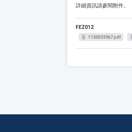
詳細資訊請參閱附件。
FEZ012
1150003967.pdf