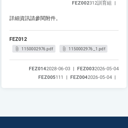
FEZ002
312訓育組
|
詳細資訊請參閱附件。
FEZ012
1150002976.pdf
1150002976_1.pdf
FEZ014
2028-06-03
|
FEZ003
2026-05-04
FEZ005
111
|
FEZ004
2026-05-04
|