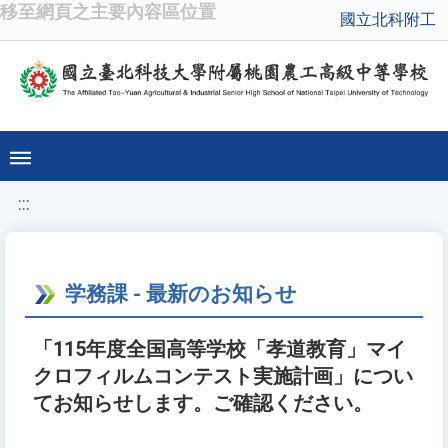
移至網頁之主要內容區位置
國立北科附工
:::
学務課 - 最新のお知らせ
「115年度全国高等学校「孝道教育」マイ
クロフィルムコンテスト実施計画」につい
てお知らせします。ご確認ください。