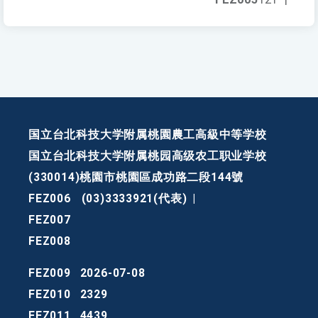
国立台北科技大学附属桃園農工高級中等学校
国立台北科技大学附属桃园高级农工职业学校
(330014)桃園市桃園區成功路二段144號
FEZ006
(03)3333921(代表)
|
FEZ007
FEZ008
FEZ009
2026-07-08
FEZ010
2329
FEZ011
4439