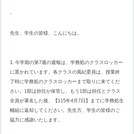
。
先生、学生の皆様、こんにちは。
1. 今学期の第7週の週報は、学務処のクラスロッカー
に置かれています。各クラスの風紀委員は、授業終
了時に学務処のクラスロッカーまで取りに来てくだ
さい。1部は担任が保管し、もう1部は担任とクラス
全員が署名した後、【115年4月7日】までに学務処生
輔組に返却してください。先生方、学生の皆様のご
協力に感謝いたします。