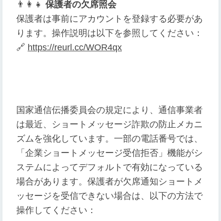
👨
👩
👧
保護者の欠席照会
保護者は事前にアカウントを登録する必要があ
ります。操作説明は以下を参照してください：
🔗
https://reurl.cc/WOR4qx
国家通信伝播委員会の規定により、通信事業者
は最近、ショートメッセージ詐欺の防止メカニ
ズムを強化しています。一部の電話番号では、
「企業ショートメッセージ受信拒否」機能がシ
ステムによってデフォルトで有効になっている
場合があります。保護者が欠席通知ショートメ
ッセージを受信できない場合は、以下の方法で
操作してください：