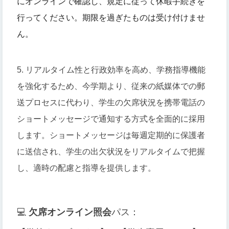
にオンラインで確認し、規定に従って休暇手続きを
行ってください。期限を過ぎたものは受け付けませ
ん。
5. リアルタイム性と行政効率を高め、学務指導機能
を強化するため、今学期より、従来の紙媒体での郵
送プロセスに代わり、学生の欠席状況を携帯電話の
ショートメッセージで通知する方式を全面的に採用
します。ショートメッセージは毎週定期的に保護者
に送信され、学生の出欠状況をリアルタイムで把握
し、適時の配慮と指導を提供します。
💻
欠席オンライン照会
パス：