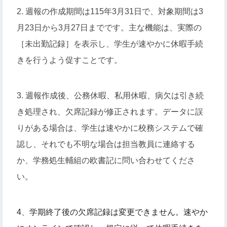
2. 週報の作成期間は115年3月31日で、対象期間は3
月23日から3月27日までです。主な機能は、実際の
［未出勤記録］を表示し、学生が速やかに休暇手続
きを行うよう促すことです。
3. 週報作成後、公務休暇、私用休暇、病欠は引き続
き処理され、欠席記録が修正されます。データに誤
りがある場合は、学生は速やかに校務システムで確
認し、それでも不明な場合は担当教員に連絡する
か、学務処生輔組の欧書記に問い合わせてくださ
い。
4
、
学期終了後の欠席記録は変更できません。
速やか