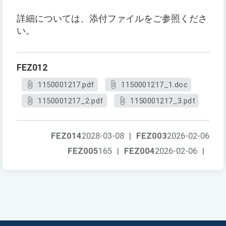
詳細については、添付ファイルをご参照くださ
い。
FEZ012
1150001217.pdf
1150001217_1.doc
1150001217_2.pdf
1150001217_3.pdf
FEZ014
2028-03-08
|
FEZ003
2026-02-06
FEZ005
165
|
FEZ004
2026-02-06
|