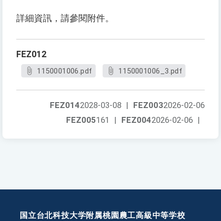
詳細資訊，請參閱附件。
FEZ012
1150001006.pdf
1150001006_3.pdf
FEZ014
2028-03-08
|
FEZ003
2026-02-06
FEZ005
161
|
FEZ004
2026-02-06
|
国立台北科技大学附属桃園農工高級中等学校