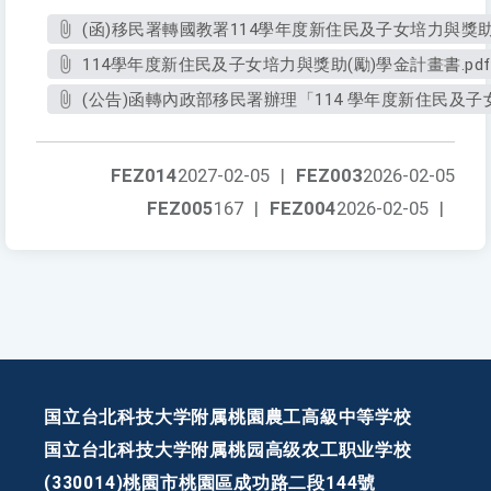
(函)移民署轉國教署114學年度新住民及子女培力與獎助(
114學年度新住民及子女培力與獎助(勵)學金計畫書.pdf
(公告)函轉內政部移民署辦理「114 學年度新住民及子
FEZ014
2027-02-05
|
FEZ003
2026-02-05
FEZ005
167
|
FEZ004
2026-02-05
|
国立台北科技大学附属桃園農工高級中等学校
国立台北科技大学附属桃园高级农工职业学校
(330014)桃園市桃園區成功路二段144號