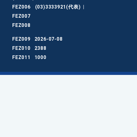
FEZ006
(03)3333921(代表)
|
FEZ007
FEZ008
FEZ009
2026-07-08
FEZ010
2388
FEZ011
1000