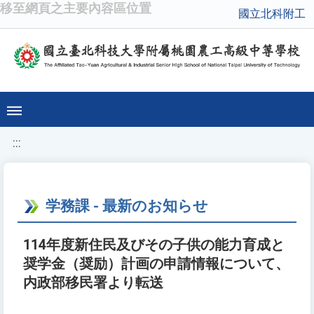
移至網頁之主要內容區位置
國立北科附工
:::
学務課 - 最新のお知らせ
114年度新住民及びその子供の能力育成と
奨学金（奨励）計画の申請情報について、
内政部移民署より転送