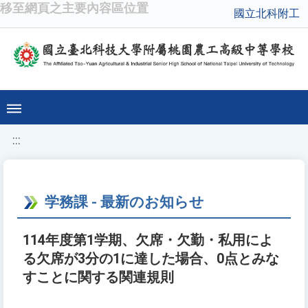
移至網頁之主要內容區位置
國立北科附工
:::
学務課 - 最新のお知らせ
114年度第1学期、欠席・欠勤・私用によ
る欠席が3分の1に達した場合、0点とみな
すことに関する関連規則