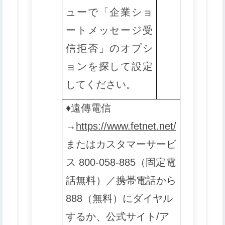
ューで「企業ショ
ートメッセージ受
信拒否」のオプシ
ョンを探して設定
してください。
♦️
遠傳電信
→
https://www.fetnet.net/
またはカスタマーサービ
ス 800-058-885（固定電
話無料）／携帯電話から
888（無料）にダイヤル
するか、公式サイト/ア