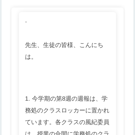
。
先生、生徒の皆様、こんにち
は。
1. 今学期の第8週の週報は、学
務処のクラスロッカーに置かれ
ています。各クラスの風紀委員
は、授業の合間に学務処のクラ