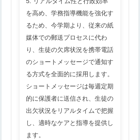
5. リアルタイム性と行政効率
を高め、学務指導機能を強化す
るため、今学期より、従来の紙
媒体での郵送プロセスに代わ
り、生徒の欠席状況を携帯電話
のショートメッセージで通知す
る方式を全面的に採用します。
ショートメッセージは毎週定期
的に保護者に送信され、生徒の
出欠状況をリアルタイムで把握
し、適時なケアと指導を提供し
ます。