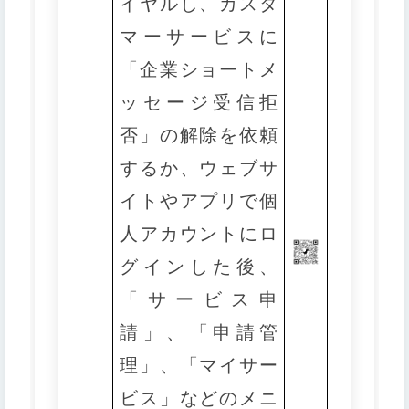
イヤルし、カスタ
マーサービスに
「企業ショートメ
ッセージ受信拒
否」の解除を依頼
するか、ウェブサ
イトやアプリで個
人アカウントにロ
グインした後、
「サービス申
請」、「申請管
理」、「マイサー
ビス」などのメニ