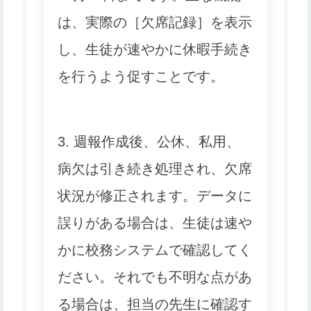
は、実際の［欠席記録］を表示
し、生徒が速やかに休暇手続き
を行うよう促すことです。
3. 週報作成後、公休、私用、
病欠は引き続き処理され、欠席
状況が修正されます。データに
誤りがある場合は、生徒は速や
かに校務システムで確認してく
ださい。それでも不明な点があ
る場合は、担当の先生に確認す