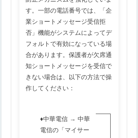
す。一部の電話番号では、「企
業ショートメッセージ受信拒
否」機能がシステムによってデ
フォルトで有効になっている場
合があります。保護者が欠席通
知ショートメッセージを受信で
きない場合は、以下の方法で操
作してください：
♦️
中華電信 → 中華
電信の「マイサー