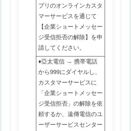
プリのオンラインカスタ
マーサービスを通じて
【企業ショートメッセー
ジ受信拒否の解除】を申
請してください。
♦️️
亞太電信 → 携帯電話
から999にダイヤルし、
カスタマーサービスに
「企業ショートメッセー
ジ受信拒否」の解除を依
頼するか、遠傳電信のユ
ーザーサービスセンター