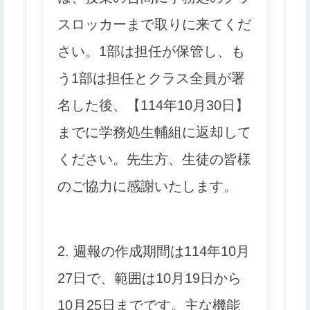
スロッカーまで取りに来てくだ
さい。1部は担任が保管し、も
う1部は担任とクラス全員が署
名した後、【114年10月30日】
までに学務処生輔組に返却して
ください。先生方、生徒の皆様
のご協力に感謝いたします。
2. 週報の作成期間は114年10月
27日で、範囲は10月19日から
10月25日までです。主な機能