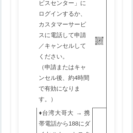
ビスセンター」に
ログインするか、
カスタマーサービ
スに電話して申請
／キャンセルして
ください。
（申請またはキャ
ンセル後、約4時間
で有効になりま
す。）
♦️
台湾大哥大 → 携
帯電話から188にダ