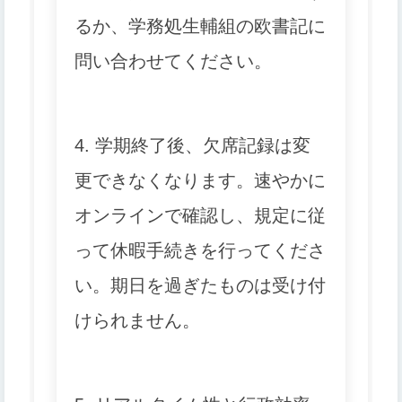
るか、学務処生輔組の欧書記に
問い合わせてください。
4. 学期終了後、欠席記録は変
更できなくなります。速やかに
オンラインで確認し、規定に従
って休暇手続きを行ってくださ
い。期日を過ぎたものは受け付
けられません。