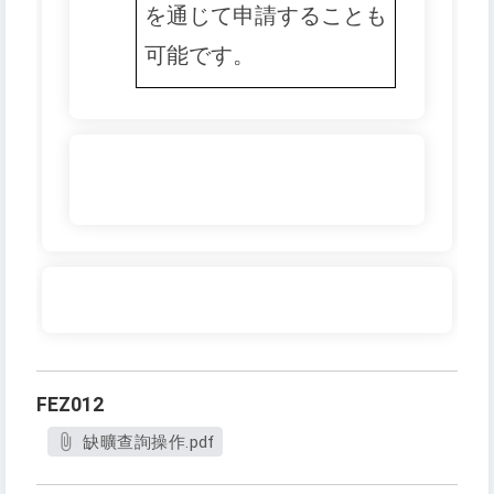
を通じて申請することも
可能です。
FEZ012
缺曠查詢操作.pdf