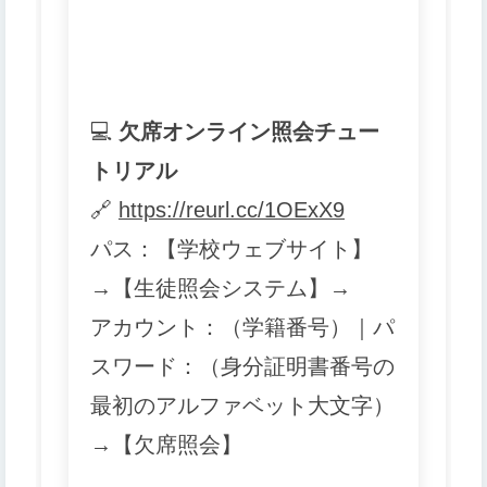
💻
欠席オンライン照会チュー
トリアル
🔗
https://reurl.cc/1OExX9
パス：【学校ウェブサイト】
→【生徒照会システム】→
アカウント：（学籍番号）｜パ
スワード：（身分証明書番号の
最初のアルファベット大文字）
→【欠席照会】