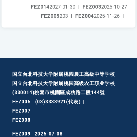
FEZ014
2027-01-30
|
FEZ003
2025-10-27
FEZ005
203
|
FEZ004
2025-11-26
|
国立台北科技大学附属桃園農工高級中等学校
国立台北科技大学附属桃园高级农工职业学校
(330014)桃園市桃園區成功路二段144號
FEZ006
(03)3333921(代表)
|
FEZ007
FEZ008
FEZ009
2026-07-08