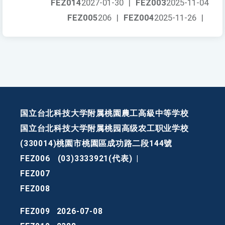
FEZ014
2027-01-30
|
FEZ003
2025-11-04
FEZ005
206
|
FEZ004
2025-11-26
|
国立台北科技大学附属桃園農工高級中等学校
国立台北科技大学附属桃园高级农工职业学校
(330014)桃園市桃園區成功路二段144號
FEZ006
(03)3333921(代表)
|
FEZ007
FEZ008
FEZ009
2026-07-08