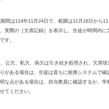
成期間は114年11月24日で、範囲は11月16日から1
、実際の［欠席記録］を表示し、生徒が時間内に
です。
成後、公欠、私欠、病欠は引き続き処理され、欠席
りがある場合は、生徒は直ちに校務システムで確
明な点がある場合は、担当教員に確認するか、学
せてください。