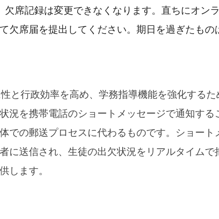
、欠席記録は変更できなくなります。
直ちにオン
て欠席届を提出してください。期日を過ぎたもの
イム性と行政効率を高め、学務指導機能を強化するた
状況を携帯電話のショートメッセージで通知する
体での郵送プロセスに代わるものです。ショート
者に送信され、
生徒の出欠状況をリアルタイムで
供します。