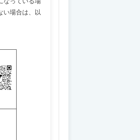
になっている場
ない場合は、以