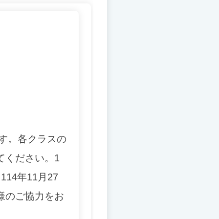
す。
各クラスの
てください。1
4年11月27
様のご協力をお