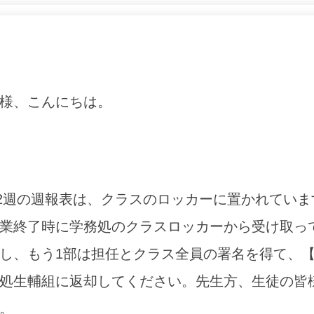
様、こんにちは。
第12週の週報表は、クラスのロッカーに置かれていま
業終了時に学務処のクラスロッカーから受け取っ
し、
もう1部は担任とクラス全員の署名を得て、【11
処生輔組に返却してください。先生方、生徒の皆
。