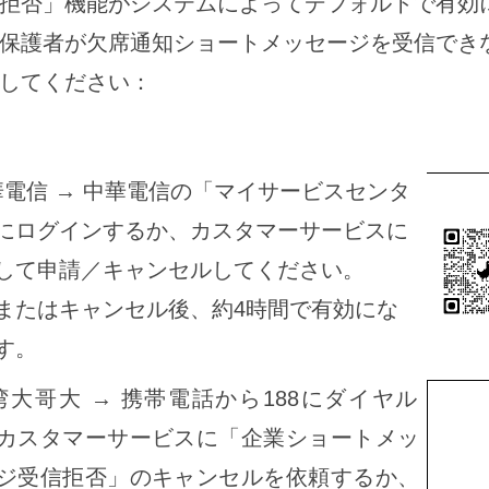
拒否」機能がシステムによってデフォルトで有効
保護者が欠席通知ショートメッセージを受信でき
してください：
華電信 → 中華電信の「マイサービスセンタ
にログインするか、カスタマーサービスに
して申請／キャンセルしてください。
またはキャンセル後、約4時間で有効にな
す。
湾大哥大 → 携帯電話から188にダイヤル
カスタマーサービスに「企業ショートメッ
ジ受信拒否」のキャンセルを依頼するか、