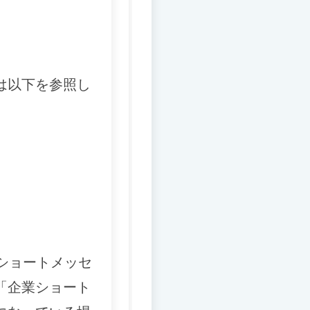
は以下を参照し
ショートメッセ
「企業ショート