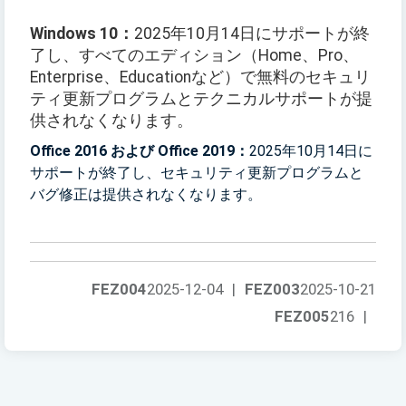
Windows 10：
2025年10月14日にサポートが終
了し、すべてのエディション（Home、Pro、
Enterprise、Educationなど）で無料のセキュリ
ティ更新プログラムとテクニカルサポートが提
供されなくなります。
Office 2016 および Office 2019：
2025年10月14日に
サポートが終了し、セキュリティ更新プログラムと
バグ修正は提供されなくなります。
FEZ004
2025-12-04
|
FEZ003
2025-10-21
FEZ005
216
|