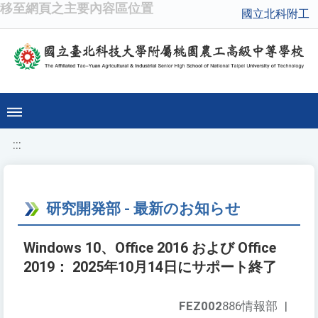
移至網頁之主要內容區位置
國立北科附工
:::
研究開発部 - 最新のお知らせ
Windows 10、Office 2016 および Office
2019： 2025年10月14日にサポート終了
FEZ002
886情報部
|