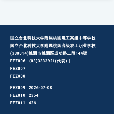
国立台北科技大学附属桃園農工高級中等学校
国立台北科技大学附属桃园高级农工职业学校
(330014)桃園市桃園區成功路二段144號
FEZ006
(03)3333921(代表)
|
FEZ007
FEZ008
FEZ009
2026-07-08
FEZ010
2354
FEZ011
426