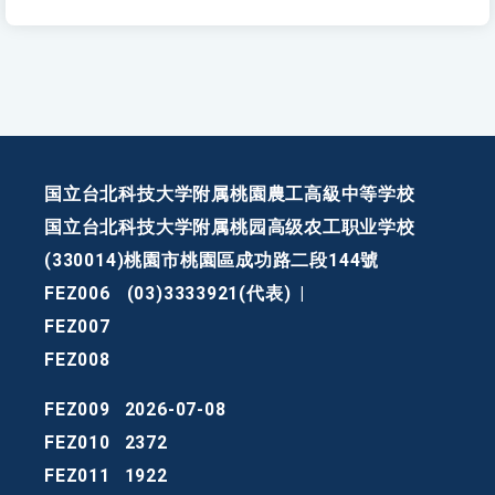
国立台北科技大学附属桃園農工高級中等学校
国立台北科技大学附属桃园高级农工职业学校
(330014)桃園市桃園區成功路二段144號
FEZ006
(03)3333921(代表)
|
FEZ007
FEZ008
FEZ009
2026-07-08
FEZ010
2372
FEZ011
1922