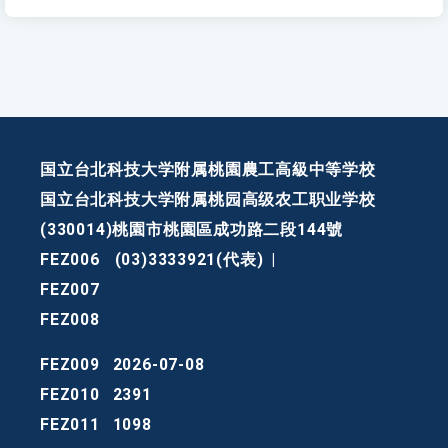
国立台北科技大学附属桃園農工高級中等学校
国立台北科技大学附属桃园高级农工职业学校
(330014)桃園市桃園區成功路二段144號
FEZ006
(03)3333921(代表)
|
FEZ007
FEZ008
FEZ009
2026-07-08
FEZ010
2391
FEZ011
1098