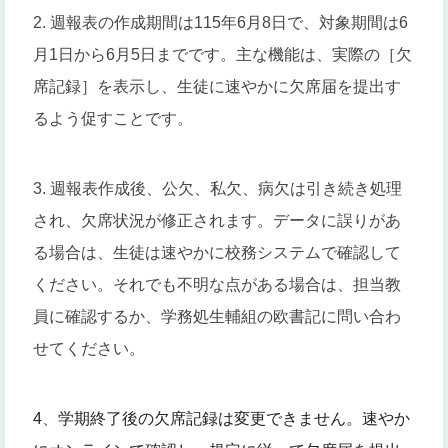
2. 週報表の作成期間は115年6月8日で、対象期間は6
月1日から6月5日までです。主な機能は、実際の［欠
席記録］を表示し、生徒に速やかに欠席届を提出す
るよう促すことです。
3. 週報表作成後、公欠、私欠、病欠は引き続き処理
され、欠席状況が修正されます。データに誤りがあ
る場合は、生徒は速やかに校務システムで確認して
ください。それでも不明な点がある場合は、担当教
員に確認するか、学務処生輔組の欧書記に問い合わ
せてください。
4
、
学期終了後の欠席記録は変更できません。
速やか