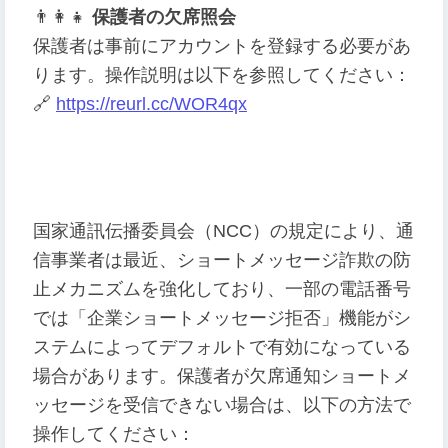
👨
👩
👧
保護者の欠席照会
保護者は事前にアカウントを登録する必要があ
ります。操作説明は以下を参照してください：
🔗
https://reurl.cc/WOR4qx
国家通訊伝播委員会（NCC）の規定により、通
信事業者は最近、ショートメッセージ詐欺の防
止メカニズムを強化しており、一部の電話番号
では「企業ショートメッセージ拒否」機能がシ
ステムによってデフォルトで有効になっている
場合があります。保護者が欠席通知ショートメ
ッセージを受信できない場合は、以下の方法で
操作してください：