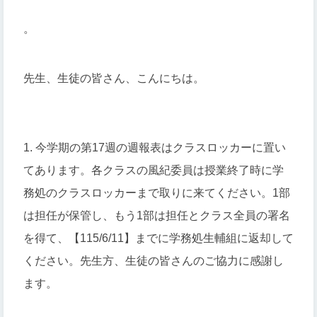
。
先生、生徒の皆さん、こんにちは。
1. 今学期の第17週の週報表はクラスロッカーに置い
てあります。各クラスの風紀委員は授業終了時に学
務処のクラスロッカーまで取りに来てください。1部
は担任が保管し、もう1部は担任とクラス全員の署名
を得て、【115/6/11】までに学務処生輔組に返却して
ください。先生方、生徒の皆さんのご協力に感謝し
ます。