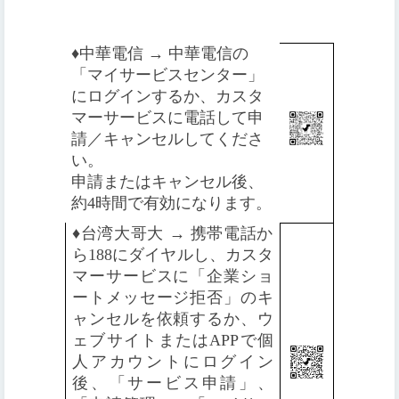
♦️
中華電信 → 中華電信の
「マイサービスセンター」
にログインするか、カスタ
マーサービスに電話して申
請／キャンセルしてくださ
い。
申請またはキャンセル後、
約4時間で有効になります。
♦️
台湾大哥大 → 携帯電話か
ら188にダイヤルし、カスタ
マーサービスに「企業ショ
ートメッセージ拒否」のキ
ャンセルを依頼するか、ウ
ェブサイトまたはAPPで個
人アカウントにログイン
後、「サービス申請」、