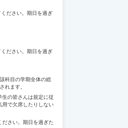
てください。期日を過ぎ
てください。期日を過ぎ
当該科目の学期全体の総
算されます。
学生の皆さんは規定に従
私用で欠席したりしない
ください。期日を過ぎた