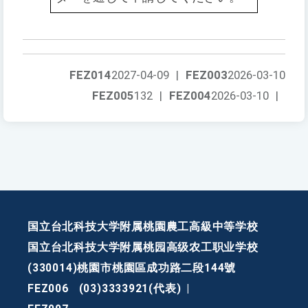
FEZ014
2027-04-09
|
FEZ003
2026-03-10
FEZ005
132
|
FEZ004
2026-03-10
|
国立台北科技大学附属桃園農工高級中等学校
国立台北科技大学附属桃园高级农工职业学校
(330014)桃園市桃園區成功路二段144號
FEZ006
(03)3333921(代表)
|