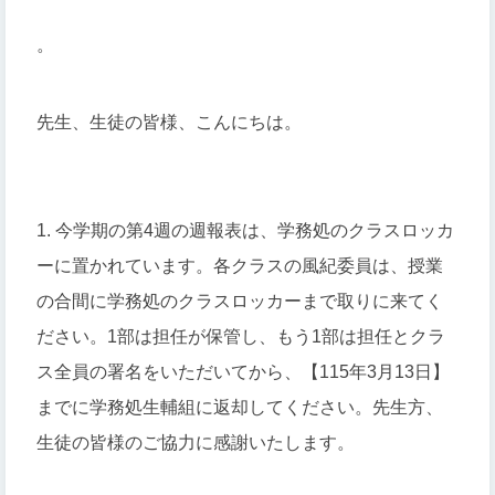
。
先生、生徒の皆様、こんにちは。
1. 今学期の第4週の週報表は、学務処のクラスロッカ
ーに置かれています。各クラスの風紀委員は、授業
の合間に学務処のクラスロッカーまで取りに来てく
ださい。1部は担任が保管し、もう1部は担任とクラ
ス全員の署名をいただいてから、【115年3月13日】
までに学務処生輔組に返却してください。先生方、
生徒の皆様のご協力に感謝いたします。