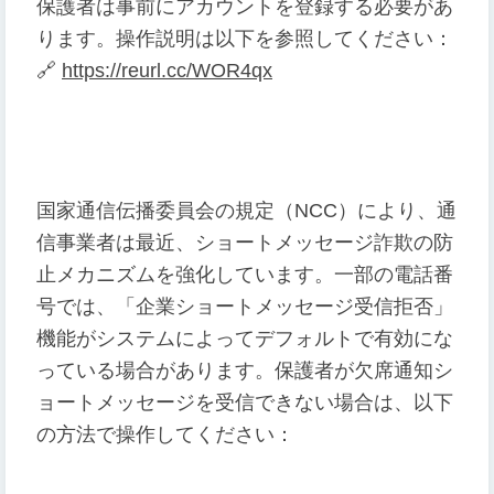
保護者は事前にアカウントを登録する必要があ
ります。操作説明は以下を参照してください：
🔗
https://reurl.cc/WOR4qx
国家通信伝播委員会の規定（NCC）により、通
信事業者は最近、ショートメッセージ詐欺の防
止メカニズムを強化しています。一部の電話番
号では、「企業ショートメッセージ受信拒否」
機能がシステムによってデフォルトで有効にな
っている場合があります。保護者が欠席通知シ
ョートメッセージを受信できない場合は、以下
の方法で操作してください：