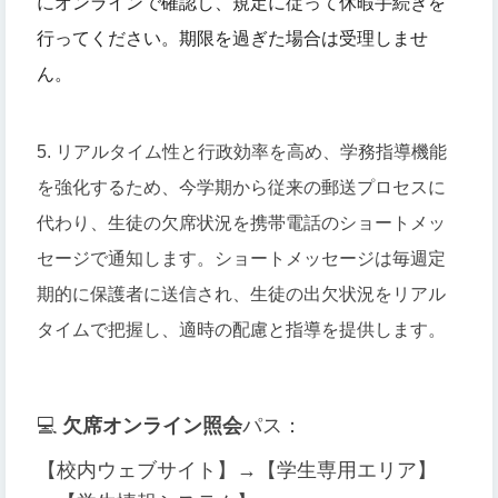
にオンラインで確認し、規定に従って休暇手続きを
行ってください。期限を過ぎた場合は受理しませ
ん。
5. リアルタイム性と行政効率を高め、学務指導機能
を強化するため、今学期から従来の郵送プロセスに
代わり、生徒の欠席状況を携帯電話のショートメッ
セージで通知します。ショートメッセージは毎週定
期的に保護者に送信され、生徒の出欠状況をリアル
タイムで把握し、適時の配慮と指導を提供します。
💻
欠席オンライン照会
パス：
【校内ウェブサイト】→【学生専用エリア】