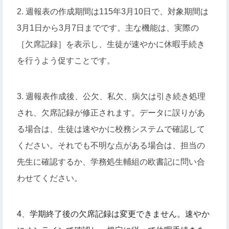
2. 週報表の作成期間は115年3月10日で、対象期間は
3月1日から3月7日までです。主な機能は、実際の
［欠席記録］を表示し、生徒が速やかに休暇手続き
を行うよう促すことです。
3. 週報表作成後、公欠、私欠、病欠は引き続き処理
され、欠席記録が修正されます。データに誤りがあ
る場合は、生徒は速やかに校務システムで確認して
ください。それでも不明な点がある場合は、担当の
先生に確認するか、学務処生輔組の欧書記に問い合
わせてください。
4
、
学期終了後の欠席記録は変更できません。
速やか