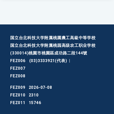
国立台北科技大学附属桃園農工高級中等学校
国立台北科技大学附属桃园高级农工职业学校
(330014)桃園市桃園區成功路二段144號
FEZ006
(03)3333921(代表)
|
FEZ007
FEZ008
FEZ009
2026-07-08
FEZ010
2310
FEZ011
15746