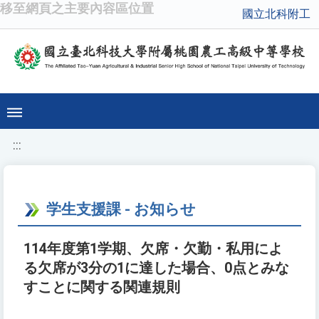
移至網頁之主要內容區位置
國立北科附工
:::
学生支援課 - お知らせ
114年度第1学期、欠席・欠勤・私用によ
る欠席が3分の1に達した場合、0点とみな
すことに関する関連規則