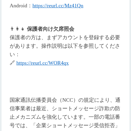
Android
：
https://reurl.cc/Mz41Qn
👨
👩
👧
保護者向け欠席照会
保護者の方は、まずアカウントを登録する必要
があります。操作説明は以下を参照してくださ
い：
🔗
https://reurl.cc/WOR4qx
国家通訊伝播委員会（NCC）の規定により、通
信事業者は最近、ショートメッセージ詐欺の防
止メカニズムを強化しています。一部の電話番
号では、「企業ショートメッセージ受信拒否」