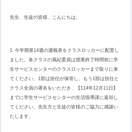
先生、生徒の皆様、こんにちは。
1. 今学期第14週の週報表をクラスロッカーに配置し
ました。各クラスの風紀委員は授業終了時間前に学
生サービスセンターのクラスロッカーまで取りに来
てください。1部は担任が保管し、もう1部は担任と
クラス全員の署名をいただき、【114年12月11日】
までに学生サービスセンターの生活指導課に返却し
てください。先生方と生徒の皆様のご協力に感謝い
たします。