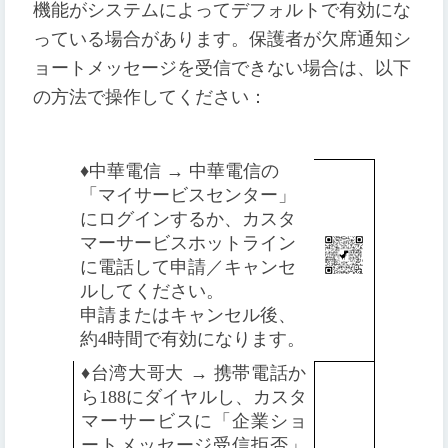
機能がシステムによってデフォルトで有効にな
っている場合があります。保護者が欠席通知シ
ョートメッセージを受信できない場合は、以下
の方法で操作してください：
♦️
中華電信 → 中華電信の
「マイサービスセンター」
にログインするか、カスタ
マーサービスホットライン
に電話して申請／キャンセ
ルしてください。
申請またはキャンセル後、
約4時間で有効になります。
♦️
台湾大哥大 → 携帯電話か
ら188にダイヤルし、カスタ
マーサービスに「企業ショ
ートメッセージ受信拒否」