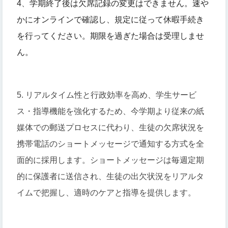
4
、
学期終了後は欠席記録の変更はできません。
速や
かにオンラインで確認し、規定に従って休暇手続き
を行ってください。期限を過ぎた場合は受理しませ
ん。
5. リアルタイム性と行政効率を高め、学生サービ
ス・指導機能を強化するため、今学期より従来の紙
媒体での郵送プロセスに代わり、生徒の欠席状況を
携帯電話のショートメッセージで通知する方式を全
面的に採用します。ショートメッセージは毎週定期
的に保護者に送信され、生徒の出欠状況をリアルタ
イムで把握し、適時のケアと指導を提供します。