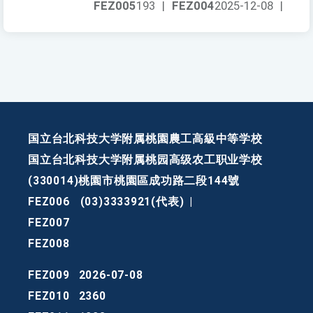
FEZ005
193
|
FEZ004
2025-12-08
|
国立台北科技大学附属桃園農工高級中等学校
国立台北科技大学附属桃园高级农工职业学校
(330014)桃園市桃園區成功路二段144號
FEZ006
(03)3333921(代表)
|
FEZ007
FEZ008
FEZ009
2026-07-08
FEZ010
2360