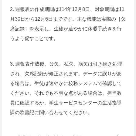
2. 週報表の作成期間は114年12月8日、対象期間は11
月30日から12月6日までです。主な機能は実際の［欠
席記録］を表示し、生徒が速やかに休暇手続きを行
うよう促すことです。
3. 週報表作成後、公欠、私欠、病欠は引き続き処理
され、欠席記録が修正されます。データに誤りがあ
る場合は、生徒は速やかに校務システムで確認して
ください。それでも不明な点がある場合は、担当教
員に確認するか、学生サービスセンターの生活指導
課の欧書記に問い合わせてください。