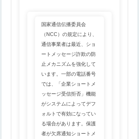
国家通信伝播委員会
（NCC）の規定により、
通信事業者は最近、ショ
ートメッセージ詐欺の防
止メカニズムを強化して
います。一部の電話番号
では、「企業ショートメ
ッセージ受信拒否」機能
がシステムによってデフ
ォルトで有効になってい
る場合があります。保護
者が欠席通知ショートメ