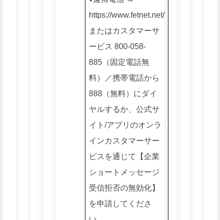
https://www.fetnet.net/
またはカスタマーサ
ービス 800-058-
885（固定電話無
料）／携帯電話から
888（無料）にダイ
ヤルするか、公式サ
イト/アプリのオンラ
インカスタマーサー
ビスを通じて【企業
ショートメッセージ
受信拒否の無効化】
を申請してくださ
い。