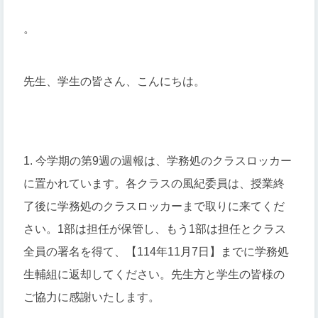
。
先生、学生の皆さん、こんにちは。
1. 今学期の第9週の週報は、学務処のクラスロッカー
に置かれています。各クラスの風紀委員は、授業終
了後に学務処のクラスロッカーまで取りに来てくだ
さい。1部は担任が保管し、もう1部は担任とクラス
全員の署名を得て、【114年11月7日】までに学務処
生輔組に返却してください。先生方と学生の皆様の
ご協力に感謝いたします。