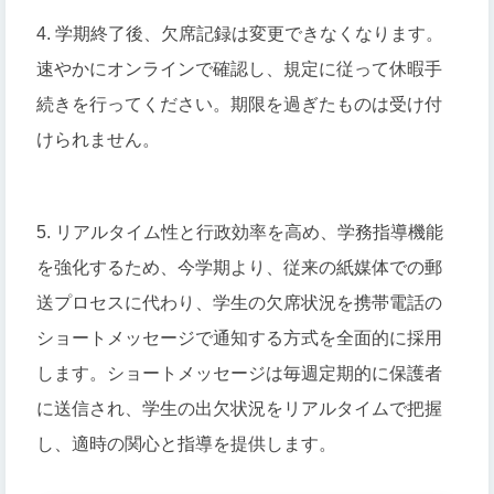
4. 学期終了後、欠席記録は変更できなくなります。
速やかにオンラインで確認し、規定に従って休暇手
続きを行ってください。期限を過ぎたものは受け付
けられません。
5. リアルタイム性と行政効率を高め、学務指導機能
を強化するため、今学期より、従来の紙媒体での郵
送プロセスに代わり、学生の欠席状況を携帯電話の
ショートメッセージで通知する方式を全面的に採用
します。ショートメッセージは毎週定期的に保護者
に送信され、学生の出欠状況をリアルタイムで把握
し、適時の関心と指導を提供します。