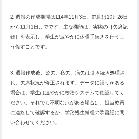
2. 週報の作成期間は114年11月3日、範囲は10月26日
から11月1日までです。主な機能は、実際の［欠席記
録］を表示し、学生が速やかに休暇手続きを行うよ
う促すことです。
3. 週報作成後、公欠、私欠、病欠は引き続き処理さ
れ、欠席状況が修正されます。データに誤りがある
場合は、学生は速やかに校務システムで確認してく
ださい。それでも不明な点がある場合は、担当教員
に連絡して確認するか、学務処生輔組の欧書記に問
い合わせてください。