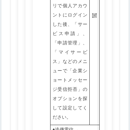
リで個人アカウ
ントにログイン
した後、「サー
ビス申請」、
「申請管理」、
「マイサービ
ス」などのメニ
ューで「企業シ
ョートメッセー
ジ受信拒否」の
オプションを探
して設定してく
ださい。
♦️遠傳電信 →