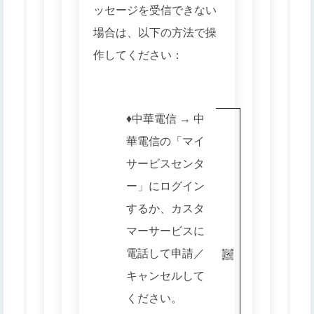
ッセージを受信できない
場合は、以下の方法で操
作してください：
♦️中華電信 → 中
華電信の「マイ
サービスセンタ
ー」にログイン
するか、カスタ
マーサービスに
電話して申請／
キャンセルして
ください。