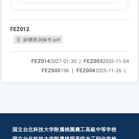
FEZ012
缺曠查詢操作.pdf
FEZ014
2027-01-30
|
FEZ003
2025-11-04
FEZ005
196
|
FEZ004
2025-11-26
|
国立台北科技大学附属桃園農工高級中等学校
国立台北科技大学附属桃园高级农工职业学校