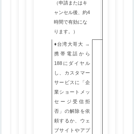
（申請またはキ
ャンセル後、約4
時間で有効にな
ります。）
♦️台湾大哥大 →
携帯電話から
188にダイヤル
し、カスタマー
サービスに「企
業ショートメッ
セージ受信拒
否」の解除を依
頼するか、ウェ
ブサイトやアプ