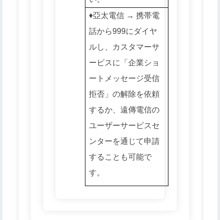
♦️亞太電信 → 携帯電
話から999にダイヤ
ルし、カスタマーサ
ービスに「企業ショ
ートメッセージ受信
拒否」の解除を依頼
するか、遠傳電信の
ユーザーサービスセ
ンターを通じて申請
することも可能で
す。