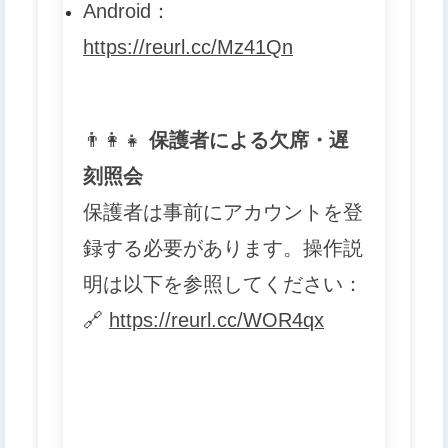
Android
：
https://reurl.cc/Mz41Qn
👨
👩
👧
保護者による欠席・遅
刻照会
保護者は事前にアカウントを登
録する必要があります。操作説
明は以下を参照してください：
🔗
https://reurl.cc/WOR4qx