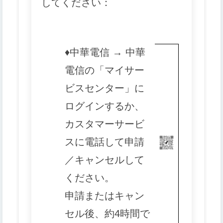
してください：
♦️
中華電信 → 中華
電信の「マイサー
ビスセンター」に
ログインするか、
カスタマーサービ
スに電話して申請
／キャンセルして
ください。
申請またはキャン
セル後、約4時間で