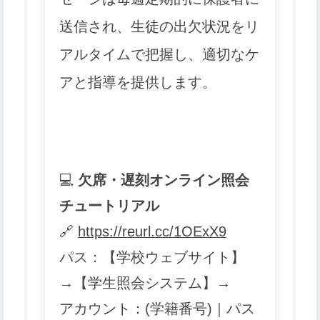
送信され、
生徒の出欠状況をリ
アルタイムで把握し、適切なケ
アと指導を提供します。
💻
欠席・遅刻オンライン照会
チュートリアル
🔗
https://reurl.cc/1OExX9
パス：【学校ウェブサイト】
→【学生照会システム】→
アカウント：(学籍番号)｜パス