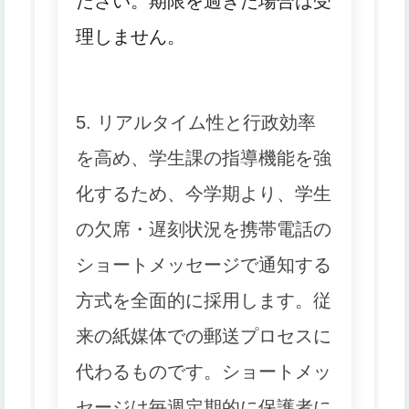
ださい。期限を過ぎた場合は受
理しません。
5. リアルタイム性と行政効率
を高め、学生課の指導機能を強
化するため、
今学期より、学生
の欠席・遅刻状況を携帯電話の
ショートメッセージで通知する
方式を全面的に採用します。
従
来の紙媒体での郵送プロセスに
代わるものです。ショートメッ
セージは毎週定期的に保護者に