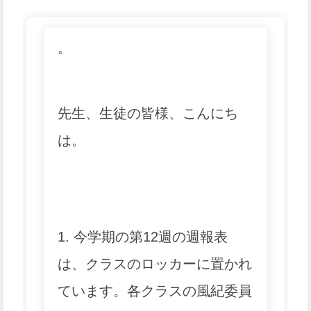
。
先生、生徒の皆様、こんにち
は。
1. 今学期の第12週の週報表
は、クラスのロッカーに置かれ
ています。
各クラスの風紀委員