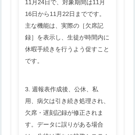
11月24日で、対象期間は11月
16日から11月22日までです。
主な機能は、実際の［欠席記
録］を表示し、生徒が時間内に
休暇手続きを行うよう促すこと
です。
3. 週報表作成後、公休、私
用、病欠は引き続き処理され、
欠席・遅刻記録が修正されま
す。
データに誤りがある場合