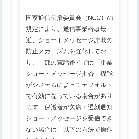
国家通信伝播委員会（NCC）の
規定により、通信事業者は最
近、ショートメッセージ詐欺の
防止メカニズムを強化してお
り、一部の電話番号では「企業
ショートメッセージ拒否」機能
がシステムによってデフォルト
で有効になっている場合があり
ます。保護者が欠席・遅刻通知
ショートメッセージを受信でき
ない場合は、以下の方法で操作