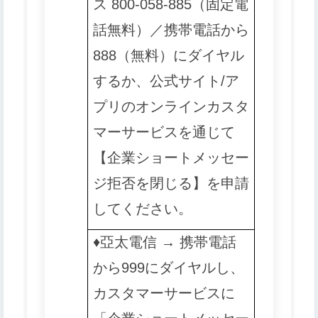
ス 800-058-885（固定電
話無料）／携帯電話から
888（無料）にダイヤル
するか、公式サイト/ア
プリのオンラインカスタ
マーサービスを通じて
【企業ショートメッセー
ジ拒否を閉じる】を申請
してください。
♦️️
亞太電信 → 携帯電話
から999にダイヤルし、
カスタマーサービスに