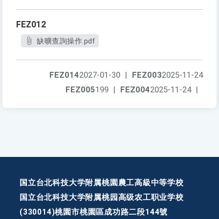
FEZ012
缺曠查詢操作.pdf
FEZ014
2027-01-30
|
FEZ003
2025-11-24
FEZ005
199
|
FEZ004
2025-11-24
|
国立台北科技大学附属桃園農工高級中等学校
国立台北科技大学附属桃园高级农工职业学校
(330014)桃園市桃園區成功路二段144號