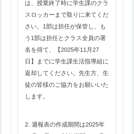
は、授業終了時に学生課のクラ
スロッカーまで取りに来てくだ
さい。1部は担任が保管し、
も
う1部は担任とクラス全員の署
名を得て、【2025年11月27
日】
までに学生課生活指導組に
返却してください。先生方、生
徒の皆様のご協力をお願いいた
します。
2. 週報表の作成期間は2025年