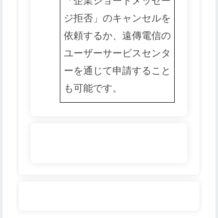
「企業ショートメッセー
ジ拒否」のキャンセルを
依頼するか、遠傳電信の
ユーザーサービスセンタ
ーを通じて申請すること
も可能です。