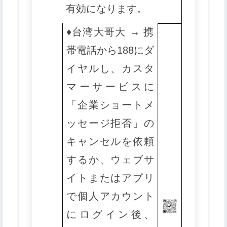
有効になります。
♦️
台湾大哥大 → 携
帯電話から188にダ
イヤルし、カスタ
マーサービスに
「企業ショートメ
ッセージ拒否」の
キャンセルを依頼
するか、ウェブサ
イトまたはアプリ
で個人アカウント
にログイン後、