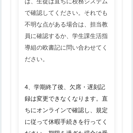
は、生徒は直ちに校務システム
で確認してください。
それでも
不明な点がある場合は、担当教
員に確認するか、学生課生活指
導組の欧書記に問い合わせてく
ださい。
4
、
学期終了後、欠席・遅刻記
録は変更できなくなります。
直
ちにオンラインで確認し、規定
に従って休暇手続きを行ってく