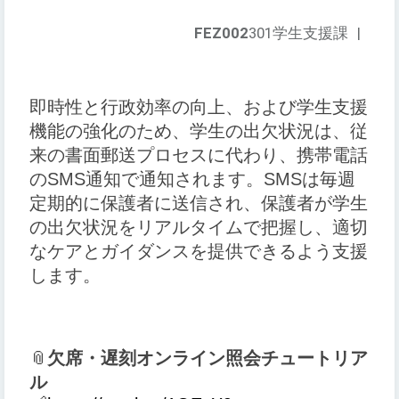
FEZ002
301学生支援課
|
即時性と行政効率の向上、および学生支援
機能の強化のため、学生の出欠状況は、従
来の書面郵送プロセスに代わり、携帯電話
のSMS通知で通知されます。SMSは毎週
定期的に保護者に送信され、保護者が学生
の出欠状況をリアルタイムで把握し、適切
なケアとガイダンスを提供できるよう支援
します。
📎
欠席・遅刻オンライン照会チュートリア
ル