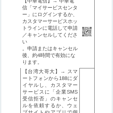
【中華電信】→ 中華電
信「マイサービスセンタ
ー」にログインするか、
カスタマーサービスホッ
トラインに電話して申請
／キャンセルしてくださ
い
。申請またはキャンセル
後、約4時間で有効にな
ります
。
【台湾大哥大】→ スマ
ートフォンから188にダ
イヤルし、カスタマー
サービスに「企業SMS
受信拒否」のキャンセ
ルを依頼するか、ウェ
ブサイトやアプリで個