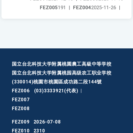
FEZ005
191
|
FEZ004
2025-11-26
|
国立台北科技大学附属桃園農工高級中等学校
国立台北科技大学附属桃园高级农工职业学校
(330014)桃園市桃園區成功路二段144號
FEZ006
(03)3333921(代表)
|
FEZ007
FEZ008
FEZ009
2026-07-08
FEZ010
2310