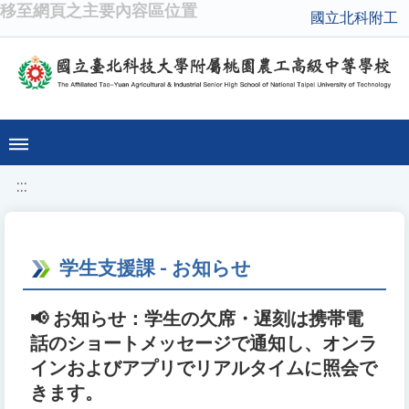
移至網頁之主要內容區位置
國立北科附工
:::
学生支援課 - お知らせ
📢 お知らせ：学生の欠席・遅刻は携帯電
話のショートメッセージで通知し、オンラ
インおよびアプリでリアルタイムに照会で
きます。