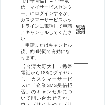
【中華電信】→ 中華電
信「マイサービスセンタ
ー」にログインするか、
カスタマーサービスホッ
トラインに電話して申請
／キャンセルしてくださ
い
。申請またはキャンセル
後、約4時間で有効にな
ります
。
【台湾大哥大】→携帯
電話から188にダイヤル
し、カスタマーサービ
スに「企業SMS受信拒
否」のキャンセルにつ
いて問い合わせるか、
ウェブサイトやアプリ