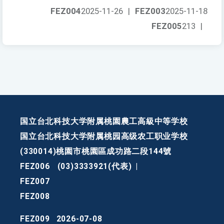
FEZ004
2025-11-26
|
FEZ003
2025-11-18
FEZ005
213
|
国立台北科技大学附属桃園農工高級中等学校
国立台北科技大学附属桃园高级农工职业学校
(330014)桃園市桃園區成功路二段144號
FEZ006
(03)3333921(代表)
|
FEZ007
FEZ008
FEZ009
2026-07-08