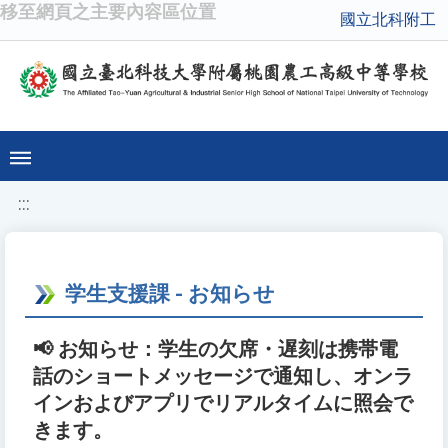
移至網頁之主要內容區位置
國立北科附工
:::
学生支援課 - お知らせ
📢 お知らせ：学生の欠席・遅刻は携帯電
話のショートメッセージで通知し、オンラ
インおよびアプリでリアルタイムに照会で
きます。