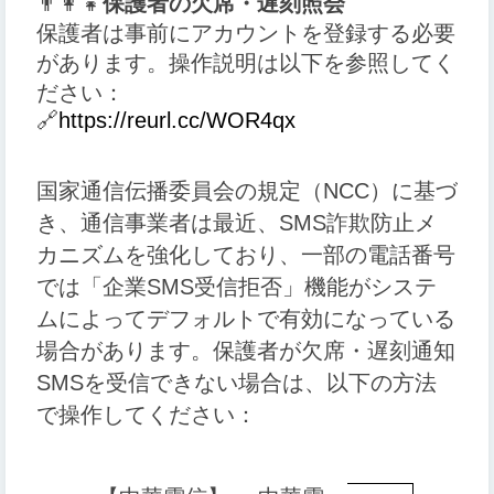
👨‍👩‍👧
保護者の欠席・遅刻照会
保護者は事前にアカウントを登録する必要
があります。操作説明は以下を参照してく
ださい：
🔗
https://reurl.cc/WOR4qx
国家通信伝播委員会の規定（NCC）に基づ
き、通信事業者は最近、SMS詐欺防止メ
カニズムを強化しており、一部の電話番号
では「企業SMS受信拒否」機能がシステ
ムによってデフォルトで有効になっている
場合があります。保護者が欠席・遅刻通知
SMSを受信できない場合は、以下の方法
で操作してください：