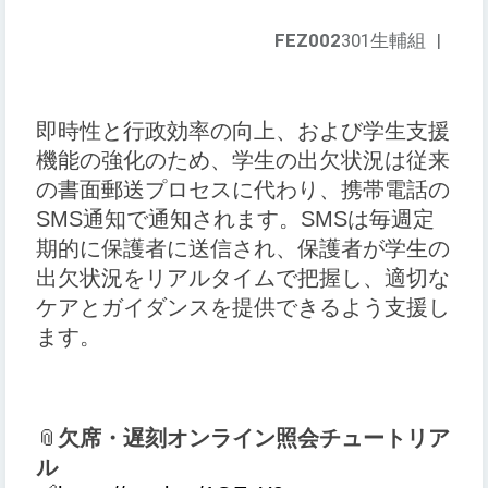
FEZ002
301生輔組
|
即時性と行政効率の向上、および学生支援
機能の強化のため、学生の出欠状況は従来
の書面郵送プロセスに代わり、携帯電話の
SMS通知で通知されます。SMSは毎週定
期的に保護者に送信され、保護者が学生の
出欠状況をリアルタイムで把握し、適切な
ケアとガイダンスを提供できるよう支援し
ます。
📎
欠席・遅刻オンライン照会チュートリア
ル