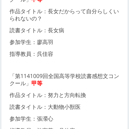
作品タイトル：長女だからって自分らしくい
られないの？
読書タイトル：長女病
参加学生：廖高羽
指導教員：呉佳容
「第1141009回全国高等学校読書感想文コン
クール」
甲等
作品タイトル：努力と方向転換
読書タイトル：大動物小獣医
参加学生：張瀠心