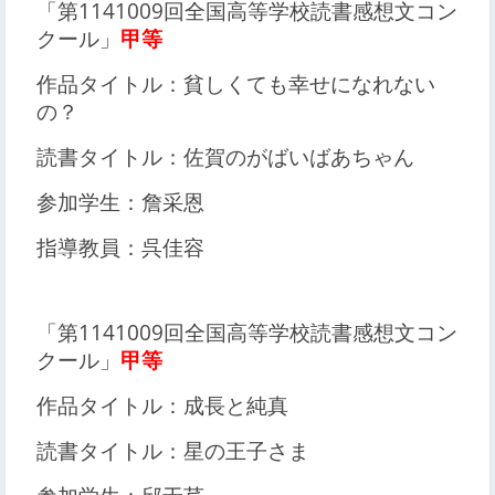
「第1141009回全国高等学校読書感想文コン
クール」
甲等
作品タイトル：貧しくても幸せになれない
の？
読書タイトル：佐賀のがばいばあちゃん
参加学生：詹采恩
指導教員：呉佳容
「第1141009回全国高等学校読書感想文コン
クール」
甲等
作品タイトル：成長と純真
読書タイトル：星の王子さま