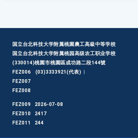
国立台北科技大学附属桃園農工高級中等学校
国立台北科技大学附属桃园高级农工职业学校
(330014)桃園市桃園區成功路二段144號
FEZ006
(03)3333921(代表)
|
FEZ007
FEZ008
FEZ009
2026-07-08
FEZ010
2417
FEZ011
244