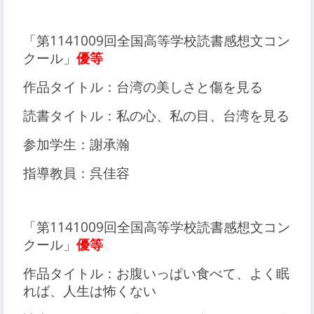
「第1141009回全国高等学校読書感想文コン
クール」
優等
作品タイトル：台湾の美しさと傷を見る
読書タイトル：私の心、私の目、台湾を見る
参加学生：謝承瀚
指導教員：呉佳容
「第1141009回全国高等学校読書感想文コン
クール」
優等
作品タイトル：お腹いっぱい食べて、よく眠
れば、人生は怖くない