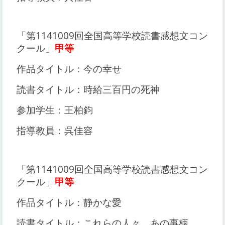
「第1141009回全国高等学校読書感想文コン
クール」
甲等
作品タイトル：今の幸せ
読書タイトル：時給三百円の死神
参加学生：王柏鈞
指導教員：呉佳容
「第1141009回全国高等学校読書感想文コン
クール」
甲等
作品タイトル：静かな愛
読書タイトル：これらの人々、あの事柄