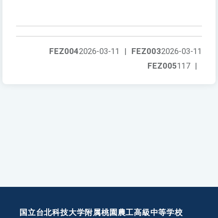
FEZ004
2026-03-11
|
FEZ003
2026-03-11
FEZ005
117
|
国立台北科技大学附属桃園農工高級中等学校