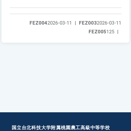
FEZ004
2026-03-11
|
FEZ003
2026-03-11
FEZ005
125
|
国立台北科技大学附属桃園農工高級中等学校