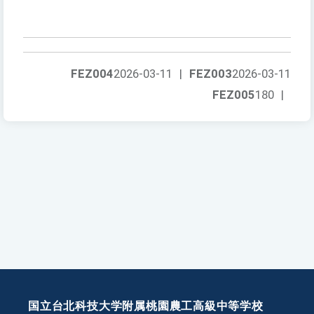
FEZ004
2026-03-11
|
FEZ003
2026-03-11
FEZ005
180
|
国立台北科技大学附属桃園農工高級中等学校