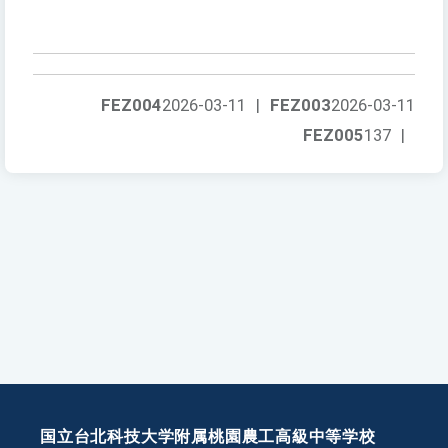
FEZ004
2026-03-11
|
FEZ003
2026-03-11
FEZ005
137
|
国立台北科技大学附属桃園農工高級中等学校