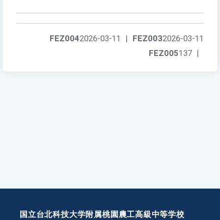
FEZ004
2026-03-11
|
FEZ003
2026-03-11
FEZ005
137
|
国立台北科技大学附属桃園農工高級中等学校