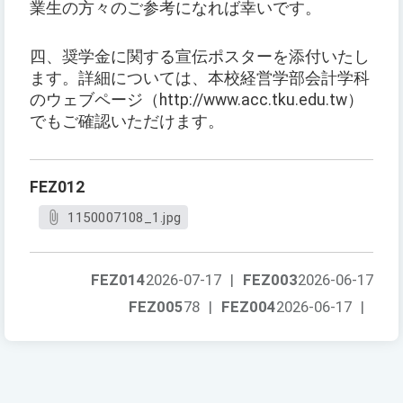
業生の方々のご参考になれば幸いです。
四、奨学金に関する宣伝ポスターを添付いたし
ます。詳細については、本校経営学部会計学科
のウェブページ（http://www.acc.tku.edu.tw）
でもご確認いただけます。
FEZ012
1150007108_1.jpg
FEZ014
2026-07-17
|
FEZ003
2026-06-17
FEZ005
78
|
FEZ004
2026-06-17
|