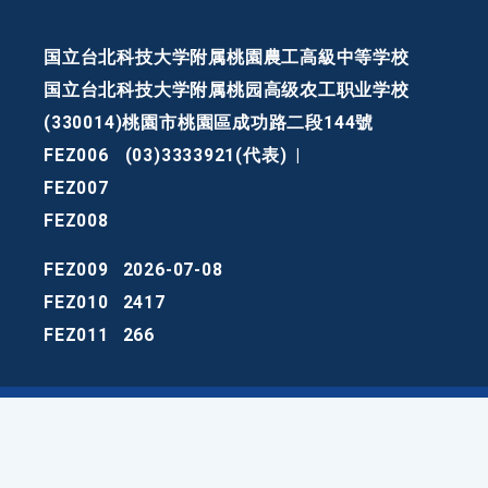
国立台北科技大学附属桃園農工高級中等学校
国立台北科技大学附属桃园高级农工职业学校
(330014)桃園市桃園區成功路二段144號
FEZ006
(03)3333921(代表)
|
FEZ007
FEZ008
FEZ009
2026-07-08
FEZ010
2417
FEZ011
266