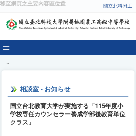
移至網頁之主要內容區位置
國立北科附工
:::
相談室 - お知らせ
国立台北教育大学が実施する「115年度小
学校専任カウンセラー養成学部後教育単位
クラス」