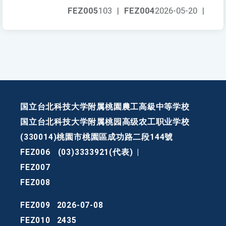
FEZ005
103
|
FEZ004
2026-05-20
|
国立台北科技大学附属桃園農工高級中等学校
国立台北科技大学附属桃园高级农工职业学校
(330014)桃園市桃園區成功路二段144號
FEZ006
(03)3333921(代表)
|
FEZ007
FEZ008
FEZ009
2026-07-08
FEZ010
2435