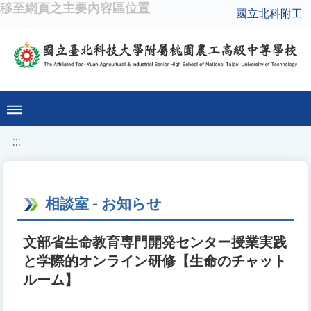
移至網頁之主要內容區位置
國立北科附工
:::
相談室 - お知らせ
文部省生命教育専門開発センター授業実践
と学際的オンライン研修【生命のチャット
ルーム】