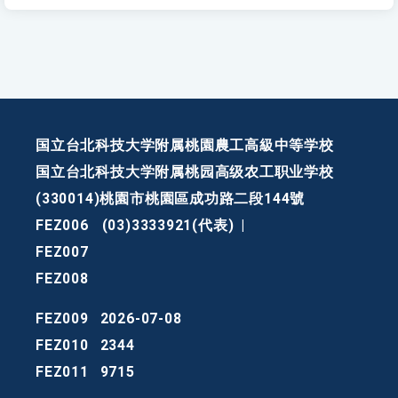
国立台北科技大学附属桃園農工高級中等学校
国立台北科技大学附属桃园高级农工职业学校
(330014)桃園市桃園區成功路二段144號
FEZ006
(03)3333921(代表)
|
FEZ007
FEZ008
FEZ009
2026-07-08
FEZ010
2344
FEZ011
9715