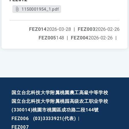
1150001954_1.pdf
FEZ014
2026-03-28
|
FEZ003
2026-02-26
FEZ005
148
|
FEZ004
2026-02-26
|
国立台北科技大学附属桃園農工高級中等学校
国立台北科技大学附属桃园高级农工职业学校
(330014)桃園市桃園區成功路二段144號
FEZ006
(03)3333921(代表)
|
FEZ007