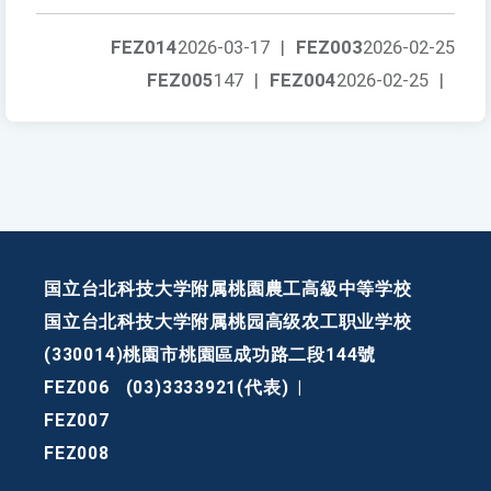
FEZ014
2026-03-17
|
FEZ003
2026-02-25
FEZ005
147
|
FEZ004
2026-02-25
|
国立台北科技大学附属桃園農工高級中等学校
国立台北科技大学附属桃园高级农工职业学校
(330014)桃園市桃園區成功路二段144號
FEZ006
(03)3333921(代表)
|
FEZ007
FEZ008